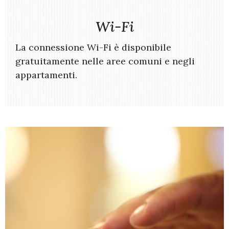
Wi-Fi
La connessione Wi-Fi è disponibile
gratuitamente nelle aree comuni e negli
appartamenti.