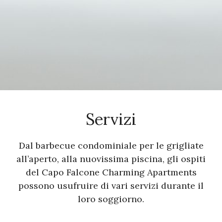
Servizi
Dal barbecue condominiale per le grigliate
all’aperto, alla nuovissima piscina, gli ospiti
del Capo Falcone Charming Apartments
possono usufruire di vari servizi durante il
loro soggiorno.