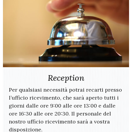
Reception
Per qualsiasi necessità potrai recarti presso
l’ufficio ricevimento, che sarà aperto tutti i
giorni dalle ore 9:00 alle ore 13:00 e dalle
ore 16:30 alle ore 20:30. Il personale del
nostro ufficio ricevimento sarà a vostra
disposizione.