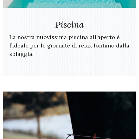
Piscina
La nostra nuovissima piscina all’aperto è
l’ideale per le giornate di relax lontano dalla
spiaggia.