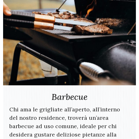
Barbecue
Chi ama le grigliate all’aperto, all’interno
del nostro residence, troverà un’area
barbecue ad uso comune, ideale per chi
desidera gustare deliziose pietanze alla