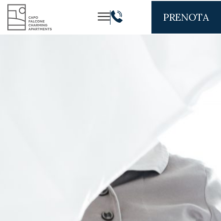
PRENOTA